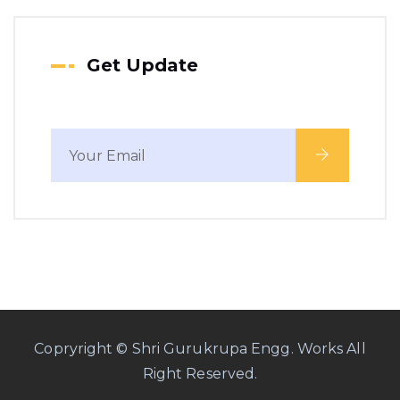
Get Update
Copryright © Shri Gurukrupa Engg. Works All
Right Reserved.