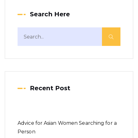
Search Here
Recent Post
Advice for Asian Women Searching for a
Person