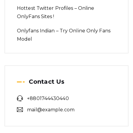
Hottest Twitter Profiles – Online
OnlyFans Sites !
Onlyfans Indian – Try Online Only Fans
Model
How to Care for Your Sp5der Hoodie to
Keep It Looking Fresh
Gay Fucking Blog Porn Gay Sites
Contact Us
+8801744430440
mail@example.com