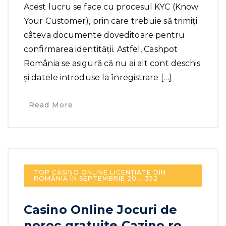
Acest lucru se face cu procesul KYC (Know
Your Customer), prin care trebuie să trimiți
câteva documente doveditoare pentru
confirmarea identității. Astfel, Cashpot
România se asigură că nu ai alt cont deschis
și datele introduse la înregistrare […]
Read More
TOP CASINO ONLINE LICENȚIATE DIN
ROMÂNIA ÎN SEPTEMBRIE 20 .. 352
Casino Online Jocuri de
noroc gratuite Cazino ro