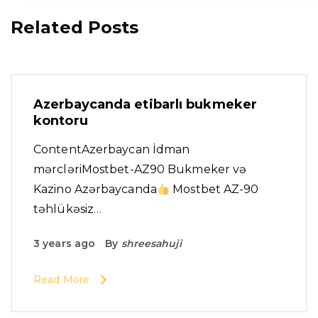
Related Posts
Azerbaycanda etibarlı bukmeker
kontoru
ContentAzerbaycan İdman
mərcləriMostbet-AZ90 Bukmeker və
Kazino Azərbaycanda
Mostbet AZ-90
təhlükəsiz…
3 years ago
By
shreesahuji
Read More