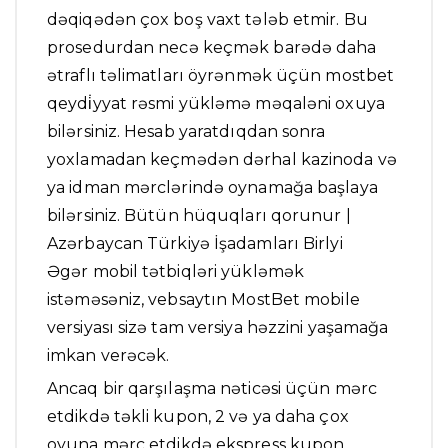
dəqiqədən çox boş vaxt tələb etmir. Bu
prosedurdan necə keçmək barədə daha
ətraflı təlimatları öyrənmək üçün mostbet
qeydi̇yyat rəsmi yükləmə məqaləni oxuya
bilərsiniz. Hesab yaratdıqdan sonra
yoxlamadan keçmədən dərhal kazinoda və
ya idman mərclərində oynamağa başlaya
bilərsiniz. Bütün hüquqları qorunur |
Azərbaycan Türkiyə İşadamları Birlyi
Əgər mobil tətbiqləri yükləmək
istəməsəniz, vebsaytın MostBet mobile
versiyası sizə tam versiya həzzini yaşamağa
imkan verəcək.
Ancaq bir qarşılaşma nəticəsi üçün mərc
etdikdə təkli kupon, 2 və ya daha çox
oyuna mərc etdikdə ekspress kupon