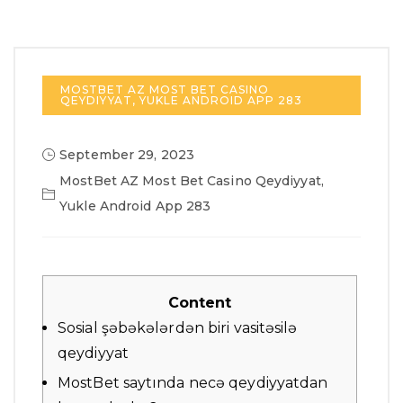
MOSTBET AZ MOST BET CASINO
QEYDIYYAT, YUKLE ANDROID APP 283
September 29, 2023
MostBet AZ Most Bet Casino Qeydiyyat,
Yukle Android App 283
Content
Sosial şəbəkələrdən biri vasitəsilə
qeydiyyat
MostBet saytında necə qeydiyyatdan