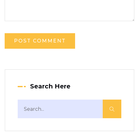
Search Here