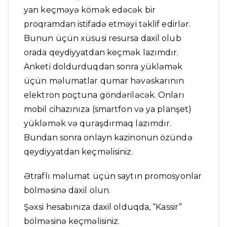
yan keçməyə kömək edəcək bir
proqramdan istifadə etməyi təklif edirlər.
Bunun üçün xüsusi resursa daxil olub
orada qeydiyyatdan keçmək lazımdır.
Anketi doldurduqdan sonra yükləmək
üçün məlumatlar qumar həvəskarının
elektron poçtuna göndəriləcək. Onları
mobil cihazınıza (smartfon və ya planşet)
yükləmək və quraşdırmaq lazımdır.
Bundan sonra onlayn kazinonun özündə
qeydiyyatdan keçməlisiniz.
Ətraflı məlumat üçün saytın promosyonlar
bölməsinə daxil olun.
Şəxsi hesabınıza daxil olduqda, “Kassir”
bölməsinə keçməlisiniz.