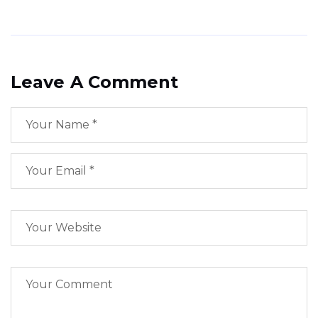
Leave A Comment