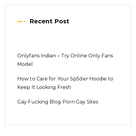
Recent Post
Onlyfans Indian – Try Online Only Fans
Model
How to Care for Your Sp5der Hoodie to
Keep It Looking Fresh
Gay Fucking Blog Porn Gay Sites
Advice for Asian Women Searching for a
Person
Hottest Twitter Profiles – Online
OnlyFans Sites !