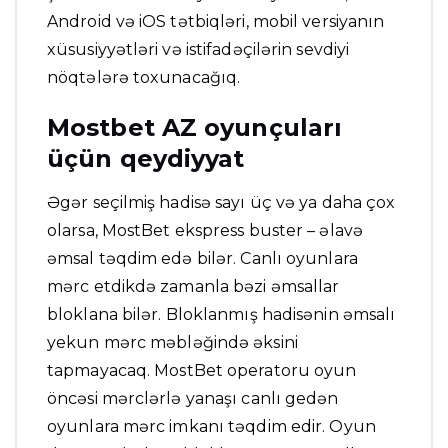
Android və iOS tətbiqləri, mobil versiyanın
xüsusiyyətləri və istifadəçilərin sevdiyi
nöqtələrə toxunacağıq.
Mostbet AZ oyunçuları
üçün qeydiyyat
Əgər seçilmiş hadisə sayı üç və ya daha çox
olarsa, MostBet ekspress buster – əlavə
əmsal təqdim edə bilər. Canlı oyunlara
mərc etdikdə zamanla bəzi əmsallar
bloklana bilər. Bloklanmış hadisənin əmsalı
yekun mərc məbləğində əksini
tapmayacaq. MostBet operatoru oyun
öncəsi mərclərlə yanaşı canlı gedən
oyunlara mərc imkanı təqdim edir. Oyun