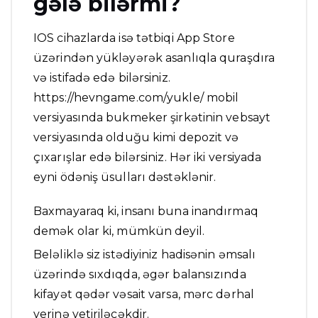
gələ bilərmi?
IOS cihazlarda isə tətbiqi App Store
üzərindən yükləyərək asanlıqla quraşdıra
və istifadə edə bilərsiniz.
https://hevngame.com/yukle/
mobil
versiyasında bukmeker şirkətinin vebsayt
versiyasında olduğu kimi depozit və
çıxarışlar edə bilərsiniz. Hər iki versiyada
eyni ödəniş üsulları dəstəklənir.
Baxmayaraq ki, insanı buna inandırmaq
demək olar ki, mümkün deyil.
Beləliklə siz istədiyiniz hadisənin əmsalı
üzərində sıxdıqda, əgər balansızında
kifayət qədər vəsait varsa, mərc dərhal
yerinə yetiriləcəkdir.