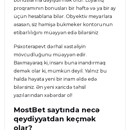
bonuslarına dəyişdirmək olur. Loyallıq
proqramının bonusları bir həftə və ya bir ay
üçün hesablana bilər. Obyektiv meyarlara
əsasən, siz həmişə bukmeker kontorunun
etibarlılığını müəyyən edə bilərsiniz
Psixoterapevt dərhal xəstəliyin
mövcudluğunu müəyyən edir.
Baxmayaraq ki, insanı buna inandırmaq
demək olar ki, mümkün deyil. Yalnız bu
halda həyata yeni bir inam əldə edə
bilərsiniz. Ən yeni xaricdə təhsil
yazılarından xəbərdar ol!
MostBet saytında necə
qeydiyyatdan keçmək
olar?