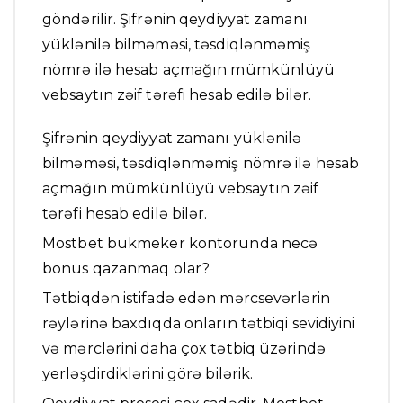
göndərilir. Şifrənin qeydiyyat zamanı
yüklənilə bilməməsi, təsdiqlənməmiş
nömrə ilə hesab açmağın mümkünlüyü
vebsaytın zəif tərəfi hesab edilə bilər.
Şifrənin qeydiyyat zamanı yüklənilə
bilməməsi, təsdiqlənməmiş nömrə ilə hesab
açmağın mümkünlüyü vebsaytın zəif
tərəfi hesab edilə bilər.
Mostbet bukmeker kontorunda necə
bonus qazanmaq olar?
Tətbiqdən istifadə edən mərcsevərlərin
rəylərinə baxdıqda onların tətbiqi sevidiyini
və mərclərini daha çox tətbiq üzərində
yerləşdirdiklərini görə bilərik.