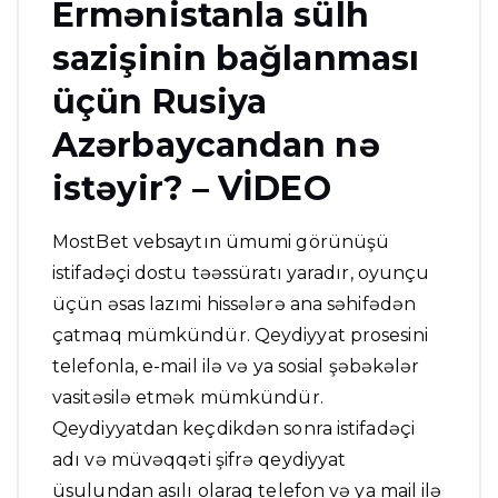
Ermənistanla sülh
sazişinin bağlanması
üçün Rusiya
Azərbaycandan nə
istəyir? – VİDEO
MostBet vebsaytın ümumi görünüşü
istifadəçi dostu təəssüratı yaradır, oyunçu
üçün əsas lazımi hissələrə ana səhifədən
çatmaq mümkündür. Qeydiyyat prosesini
telefonla, e-mail ilə və ya sosial şəbəkələr
vasitəsilə etmək mümkündür.
Qeydiyyatdan keçdikdən sonra istifadəçi
adı və müvəqqəti şifrə qeydiyyat
üsulundan asılı olaraq telefon və ya mail ilə