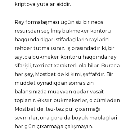
kriptovalyutalar aiddir.
Rəy formalaşması üçün siz bir necə
resursdan seçilmiş bukmeker kontoru
haqqında digər istifadəçilərin rəylərini
rəhbər tutmalısınız. İş orasındadır ki, bir
saytda bukmeker kontoru haqqında rəy
sifarişli, təxribat xarakterli ola bilər. Burada
hər şey, Mostbet də ki kimi, şəffafdır. Bir
müddət oynadıqdan sonra sizin
balansınızda müəyyən qədər vəsait
toplanır. Əksər bukmekerlər, o cümlədən
Mostbet də, tez-tez pul çıxarmağı
sevmirlər, ona görə də böyük məbləğləri
hər gün çıxarmağa çalışmayın.