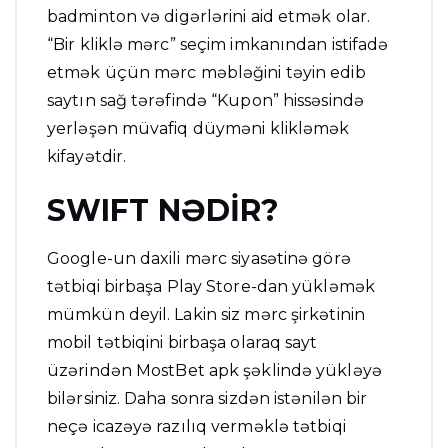
badminton və digərlərini aid etmək olar.
“Bir kliklə mərc” seçim imkanından istifadə
etmək üçün mərc məbləğini təyin edib
saytın sağ tərəfində “Kupon” hissəsində
yerləşən müvafiq düyməni klikləmək
kifayətdir.
SWIFT NƏDİR?
Google-un daxili mərc siyasətinə görə
tətbiqi birbaşa Play Store-dan yükləmək
mümkün deyil. Lakin siz mərc şirkətinin
mobil tətbiqini birbaşa olaraq sayt
üzərindən MostBet apk şəklində yükləyə
bilərsiniz. Daha sonra sizdən istənilən bir
neçə icazəyə razılıq verməklə tətbiqi