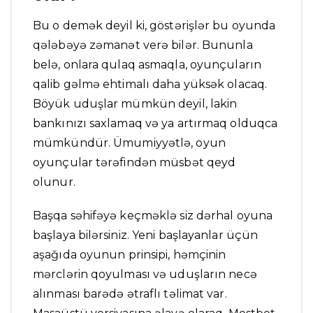
Bu o demək deyil ki, göstərişlər bu oyunda
qələbəyə zəmanət verə bilər. Bununla
belə, onlara qulaq asmaqla, oyunçuların
qalib gəlmə ehtimalı daha yüksək olacaq.
Böyük uduşlar mümkün deyil, lakin
bankınızı saxlamaq və ya artırmaq olduqca
mümkündür. Ümumiyyətlə, oyun
oyunçular tərəfindən müsbət qeyd
olunur.
Başqa səhifəyə keçməklə siz dərhal oyuna
başlaya bilərsiniz. Yeni başlayanlar üçün
aşağıda oyunun prinsipi, həmçinin
mərclərin qoyulması və uduşların necə
alınması barədə ətraflı təlimat var.