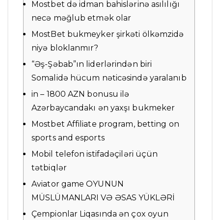
Mostbet də idman bahislərinə asılılığı
necə məğlub etmək olar
MostBet bukmeyker şirkəti ölkəmzidə
niyə bloklanmır?
“Əş-Şəbab”ın liderlərindən biri
Somalidə hücum nəticəsində yaralanıb
in – 1800 AZN bonusu ilə
Azərbaycandakı ən yaxşı bukmeker
Mostbet Affiliate program, betting on
sports and esports
Mobil telefon istifadəçiləri üçün
tətbiqlər
Aviator game OYUNUN
MÜSLÜMANLARI VƏ ƏSAS YÜKLƏRİ
Çempionlar Liqasında ən çox oyun