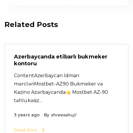
Related Posts
Azerbaycanda etibarlı bukmeker
kontoru
ContentAzerbaycan İdman
mərcləriMostbet-AZ90 Bukmeker və
Kazino Azərbaycanda
Mostbet AZ-90
təhlükəsiz…
3 years ago
By
shreesahuji
Read More