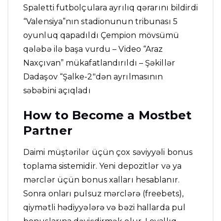
Spaletti futbolçulara ayrılıq qərarını bildirdi
“Valensiya”nın stadionunun tribunası 5
oyunluq qapadıldı Çempion mövsümü
qələbə ilə başa vurdu – Video “Araz
Naxçıvan” mükafatlandırıldı – Şəkillər
Dadaşov “Şalke-2″dən ayrılmasının
səbəbini açıqladı
How to Become a Mostbet
Partner
Daimi müştərilər üçün çox səviyyəli bonus
toplama sistemidir. Yeni depozitlər və ya
mərclər üçün bonus xalları hesablanır.
Sonra onları pulsuz mərclərə (freebets),
qiymətli hədiyyələrə və bəzi hallarda pul