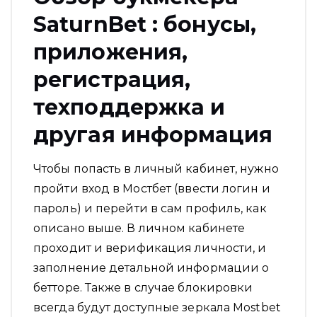
SaturnBet : бонусы,
приложения,
регистрация,
техподдержка и
другая информация
Чтобы попасть в личный кабинет, нужно
пройти вход в Мостбет (ввести логин и
пароль) и перейти в сам профиль, как
описано выше. В личном кабинете
проходит и верификация личности, и
заполнение детальной информации о
бетторе. Также в случае блокировки
всегда будут доступные зеркала Mostbet