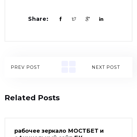
Share:
PREV POST
NEXT POST
Related Posts
рабочее зеркало МОСТБЕТ и