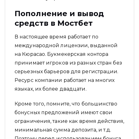
Пополнение и вывод
средств в Мостбет
В настоящее время работает по
международной лицензии, выданной
на Кюрасао. Букмекерская контора
принимает игроков из разных стран без
серьезных барьеров для регистрации.
Ресурс компании работает на многих
языках, их более двадцати.
Кроме того, помните, что большинство
бонусных предложений имеют свои
ограничения, такие как время действия,
минимальная сумма депозита, и т.д.
Поэтому перед использованием бонуса,