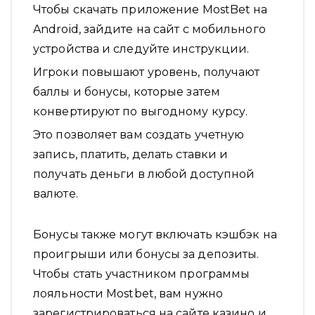
Чтобы скачать приложение MostBet на
Android, зайдите на сайт с мобильного
устройства и следуйте инструкции.
Игроки повышают уровень, получают
баллы и бонусы, которые затем
конвертируют по выгодному курсу.
Это позволяет вам создать учетную
запись, платить, делать ставки и
получать деньги в любой доступной
валюте.
Бонусы также могут включать кэшбэк на
проигрыши или бонусы за депозиты.
Чтобы стать участником программы
лояльности Mostbet, вам нужно
зарегистрироваться на сайте казино и