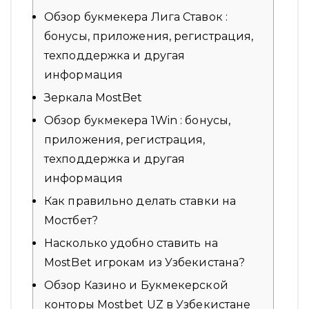
Обзор букмекера Лига Ставок :
бонусы, приложения, регистрация,
техподдержка и другая
информация
Зеркала MostBet
Обзор букмекера 1Win : бонусы,
приложения, регистрация,
техподдержка и другая
информация
Как правильно делать ставки на
Мостбет?
Насколько удобно ставить на
MostBet игрокам из Узбекистана?
Обзор Казино и Букмекерской
конторы Mostbet UZ в Узбекистане