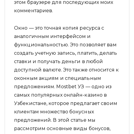
этом браузере для последующих моих
комментариев.
Окно — это точная копия ресурса с
аналогичным интерфейсом и
функциональностью. Это позволяет вам
создать учетную запись, платить, делать
ставки и получать деньги в любой
доступной валюте. Это также относится к
оконным акциям и специальным
предложениям. Mostbet УЗ — одно из
самых популярных онлайн-казино в
Узбекистане, которое предлагает своим
клиентам множество бонусных
предложений. В этой статье мы
рассмотрим основные виды бонусов,