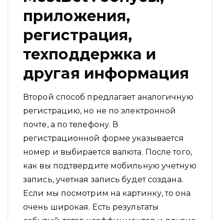
приложения,
регистрация,
техподдержка и
другая информация
Второй способ предлагает аналогичную
регистрацию, но не по электронной
почте, а по телефону. В
регистрационной форме указывается
номер и выбирается валюта. После того,
как вы подтвердите мобильную учетную
запись, учетная запись будет создана.
Если мы посмотрим на картинку, то она
очень широкая. Есть результаты