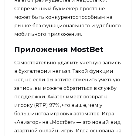
на его преимущества и недостатки.
Современный букмекер просто не
может быть конкурентоспособным на
рынке без функционального и удобного
мобильного приложения.
Приложения MostBet
Самостоятельно удалить учетную запись
в бухгалтерии нельзя. Такой функции
нет, но если вы хотите отменить учетную
запись, вы можете обратиться в службу
поддержки. Aviator имеет возврат к
игроку (RTP) 97%, что выше, чем у
большинства игровых автоматов. Игра
«Авиатор» на «Мостбет» — это новый вид
азартной онлайн-игры. Игра основана на