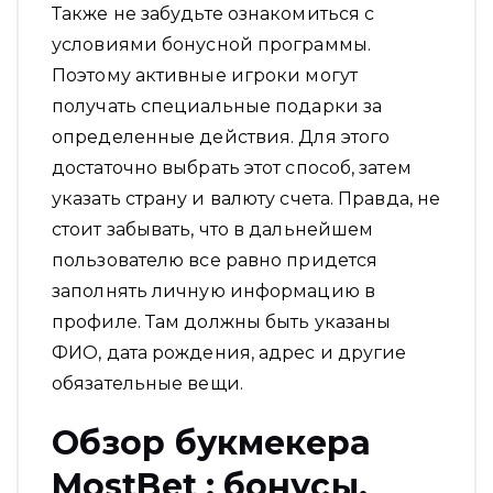
Также не забудьте ознакомиться с
условиями бонусной программы.
Поэтому активные игроки могут
получать специальные подарки за
определенные действия. Для этого
достаточно выбрать этот способ, затем
указать страну и валюту счета. Правда, не
стоит забывать, что в дальнейшем
пользователю все равно придется
заполнять личную информацию в
профиле. Там должны быть указаны
ФИО, дата рождения, адрес и другие
обязательные вещи.
Обзор букмекера
MostBet : бонусы,